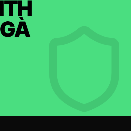
ITH
 GÀ