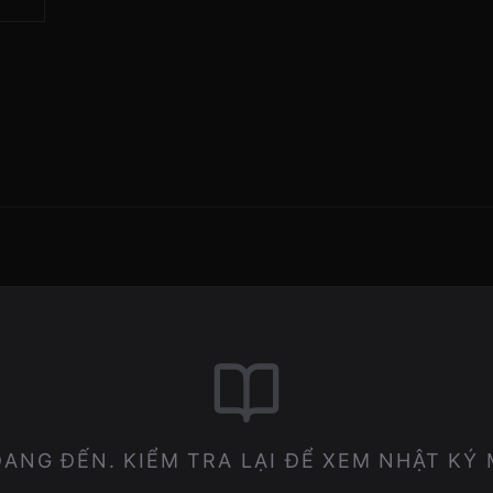
ĐANG ĐẾN. KIỂM TRA LẠI ĐỂ XEM NHẬT KÝ 