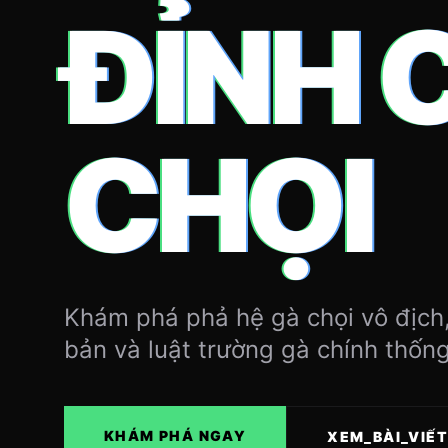
ĐỈNH 
CHỌI
Khám phá phả hệ gà chọi vô địch,
bản và luật trường gà chính thống
KHÁM PHÁ NGAY
XEM_BÀI_VIẾ