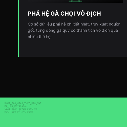
PHẢ HỆ GÀ CHỌI VÔ ĐỊCH
Cơ sở dữ liệu phả hệ chi tiết nhất, truy xuất nguồn
gốc từng dòng gà quý có thành tích vô địch qua
nhiều thế hệ.
KHỞI_TẠO_GIAO_THỨC_BẢO_MẬT
MÃ_HÓA_METADATA...
GIAI_ĐOẠN_TUYỂN_DỤNG_04
MỤC_TIÊU_ĐÃ_XÁC_ĐỊNH