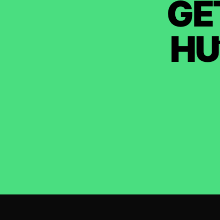
GE
HƯ